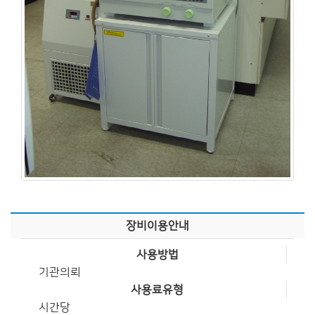
장비이용안내
사용방법
기관의뢰
사용료유형
시간당